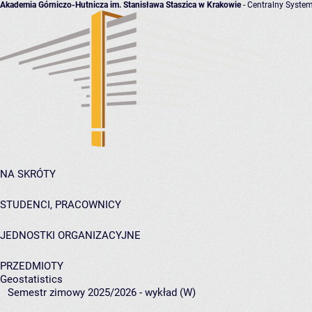
Akademia Górniczo-Hutnicza im. Stanisława Staszica w Krakowie
- Centralny System
NA SKRÓTY
STUDENCI, PRACOWNICY
JEDNOSTKI ORGANIZACYJNE
PRZEDMIOTY
Geostatistics
Semestr zimowy 2025/2026 - wykład (W)