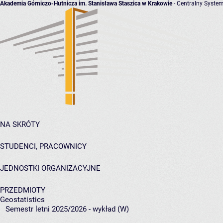
Akademia Górniczo-Hutnicza im. Stanisława Staszica w Krakowie
- Centralny System
NA SKRÓTY
STUDENCI, PRACOWNICY
JEDNOSTKI ORGANIZACYJNE
PRZEDMIOTY
Geostatistics
Semestr letni 2025/2026 - wykład (W)