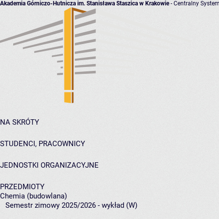
Akademia Górniczo-Hutnicza im. Stanisława Staszica w Krakowie
- Centralny System
NA SKRÓTY
STUDENCI, PRACOWNICY
JEDNOSTKI ORGANIZACYJNE
PRZEDMIOTY
Chemia (budowlana)
Semestr zimowy 2025/2026 - wykład (W)