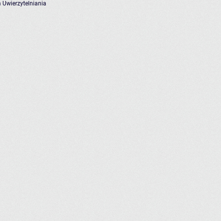
 Uwierzytelniania