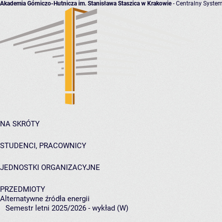
Akademia Górniczo-Hutnicza im. Stanisława Staszica w Krakowie
- Centralny System
NA SKRÓTY
STUDENCI, PRACOWNICY
JEDNOSTKI ORGANIZACYJNE
PRZEDMIOTY
Alternatywne źródła energii
Semestr letni 2025/2026 - wykład (W)