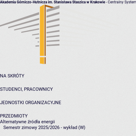
Akademia Górniczo-Hutnicza im. Stanisława Staszica w Krakowie
- Centralny System
NA SKRÓTY
STUDENCI, PRACOWNICY
JEDNOSTKI ORGANIZACYJNE
PRZEDMIOTY
Alternatywne źródła energii
Semestr zimowy 2025/2026 - wykład (W)