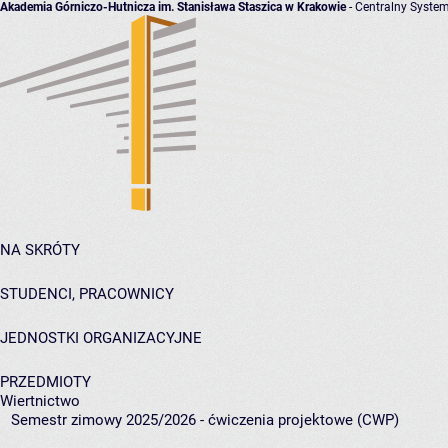
Akademia Górniczo-Hutnicza im. Stanisława Staszica w Krakowie
- Centralny System
NA SKRÓTY
STUDENCI, PRACOWNICY
JEDNOSTKI ORGANIZACYJNE
PRZEDMIOTY
Wiertnictwo
Semestr zimowy 2025/2026 - ćwiczenia projektowe (CWP)