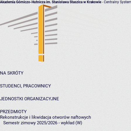
Akademia Górniczo-Hutnicza im. Stanisława Staszica w Krakowie
- Centralny System
NA SKRÓTY
STUDENCI, PRACOWNICY
JEDNOSTKI ORGANIZACYJNE
PRZEDMIOTY
Rekonstrukcje i likwidacja otworów naftowych
Semestr zimowy 2025/2026 - wykład (W)