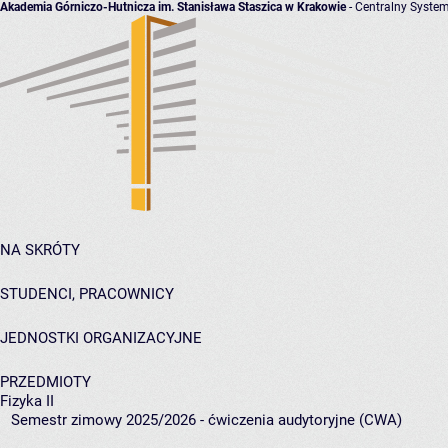
Akademia Górniczo-Hutnicza im. Stanisława Staszica w Krakowie
- Centralny System
NA SKRÓTY
STUDENCI, PRACOWNICY
JEDNOSTKI ORGANIZACYJNE
PRZEDMIOTY
Fizyka II
Semestr zimowy 2025/2026 - ćwiczenia audytoryjne (CWA)