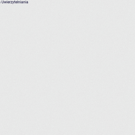
 Uwierzytelniania