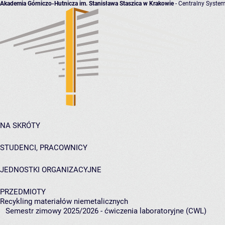
Akademia Górniczo-Hutnicza im. Stanisława Staszica w Krakowie
- Centralny System
NA SKRÓTY
STUDENCI, PRACOWNICY
JEDNOSTKI ORGANIZACYJNE
PRZEDMIOTY
Recykling materiałów niemetalicznych
Semestr zimowy 2025/2026 - ćwiczenia laboratoryjne (CWL)