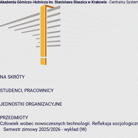
Akademia Górniczo-Hutnicza im. Stanisława Staszica w Krakowie
- Centralny System
NA SKRÓTY
STUDENCI, PRACOWNICY
JEDNOSTKI ORGANIZACYJNE
PRZEDMIOTY
Człowiek wobec nowoczesnych technologii. Refleksja socjologicz
Semestr zimowy 2025/2026 - wykład (W)