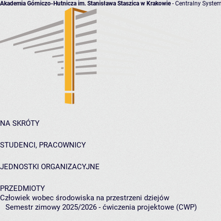
Akademia Górniczo-Hutnicza im. Stanisława Staszica w Krakowie
- Centralny System
NA SKRÓTY
STUDENCI, PRACOWNICY
JEDNOSTKI ORGANIZACYJNE
PRZEDMIOTY
Człowiek wobec środowiska na przestrzeni dziejów
Semestr zimowy 2025/2026 - ćwiczenia projektowe (CWP)