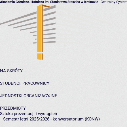
Akademia Górniczo-Hutnicza im. Stanisława Staszica w Krakowie
- Centralny System
NA SKRÓTY
STUDENCI, PRACOWNICY
JEDNOSTKI ORGANIZACYJNE
PRZEDMIOTY
Sztuka prezentacji i wystąpień
Semestr letni 2025/2026 - konwersatorium (KONW)