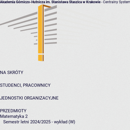
Akademia Górniczo-Hutnicza im. Stanisława Staszica w Krakowie
- Centralny System
NA SKRÓTY
STUDENCI, PRACOWNICY
JEDNOSTKI ORGANIZACYJNE
PRZEDMIOTY
Matematyka 2
Semestr letni 2024/2025 - wykład (W)