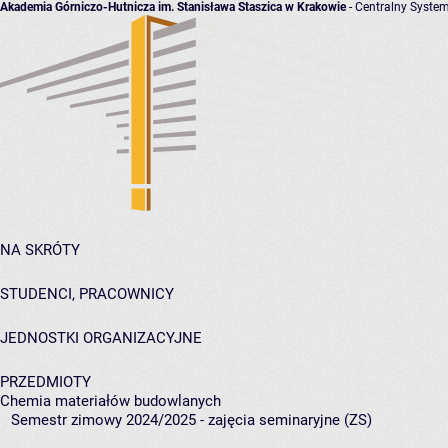
Akademia Górniczo-Hutnicza im. Stanisława Staszica w Krakowie
- Centralny System
NA SKRÓTY
STUDENCI, PRACOWNICY
JEDNOSTKI ORGANIZACYJNE
PRZEDMIOTY
Chemia materiałów budowlanych
Semestr zimowy 2024/2025 - zajęcia seminaryjne (ZS)