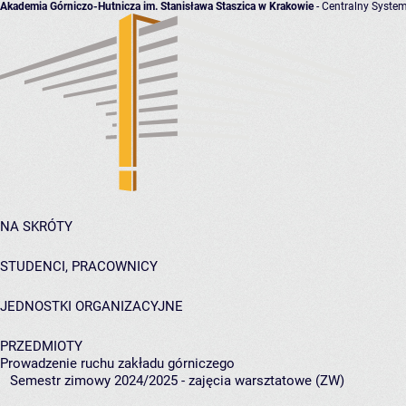
Akademia Górniczo-Hutnicza im. Stanisława Staszica w Krakowie
- Centralny System
NA SKRÓTY
STUDENCI, PRACOWNICY
JEDNOSTKI ORGANIZACYJNE
PRZEDMIOTY
Prowadzenie ruchu zakładu górniczego
Semestr zimowy 2024/2025 - zajęcia warsztatowe (ZW)