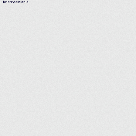
 Uwierzytelniania