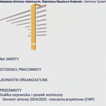
Akademia Górniczo-Hutnicza im. Stanisława Staszica w Krakowie
- Centralny System
NA SKRÓTY
STUDENCI, PRACOWNICY
JEDNOSTKI ORGANIZACYJNE
PRZEDMIOTY
Grafika inżynierska i rysunek techniczny
Semestr zimowy 2024/2025 - ćwiczenia projektowe (CWP)