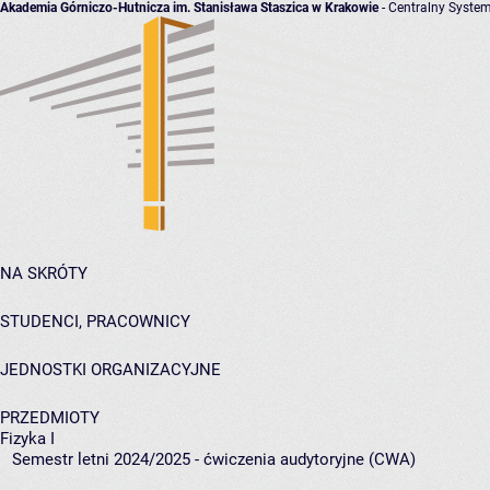
Akademia Górniczo-Hutnicza im. Stanisława Staszica w Krakowie
- Centralny System
NA SKRÓTY
STUDENCI, PRACOWNICY
JEDNOSTKI ORGANIZACYJNE
PRZEDMIOTY
Fizyka I
Semestr letni 2024/2025 - ćwiczenia audytoryjne (CWA)