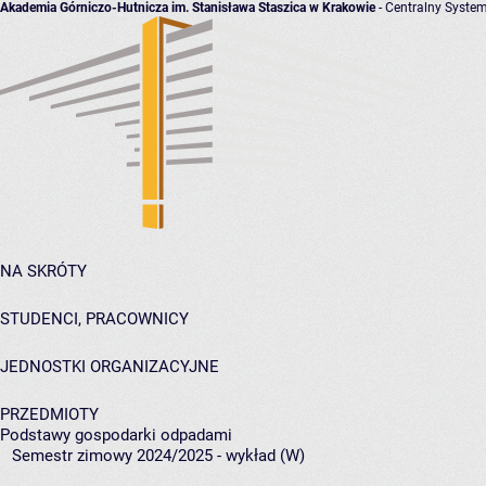
Akademia Górniczo-Hutnicza im. Stanisława Staszica w Krakowie
- Centralny System
NA SKRÓTY
STUDENCI, PRACOWNICY
JEDNOSTKI ORGANIZACYJNE
PRZEDMIOTY
Podstawy gospodarki odpadami
Semestr zimowy 2024/2025 - wykład (W)