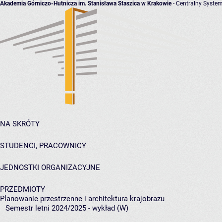
Akademia Górniczo-Hutnicza im. Stanisława Staszica w Krakowie
- Centralny System
NA SKRÓTY
STUDENCI, PRACOWNICY
JEDNOSTKI ORGANIZACYJNE
PRZEDMIOTY
Planowanie przestrzenne i architektura krajobrazu
Semestr letni 2024/2025 - wykład (W)