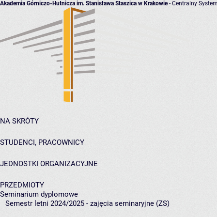
Akademia Górniczo-Hutnicza im. Stanisława Staszica w Krakowie
- Centralny System
NA SKRÓTY
STUDENCI, PRACOWNICY
JEDNOSTKI ORGANIZACYJNE
PRZEDMIOTY
Seminarium dyplomowe
Semestr letni 2024/2025 - zajęcia seminaryjne (ZS)