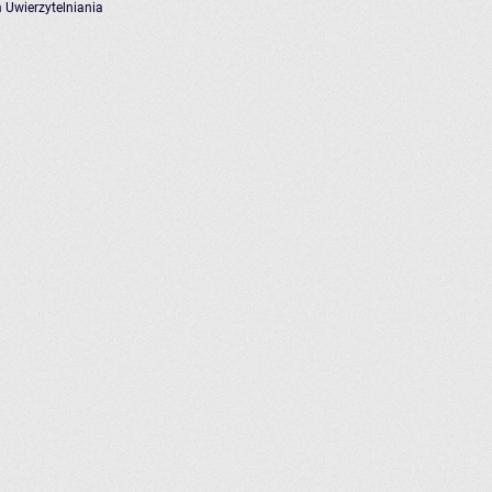
 Uwierzytelniania