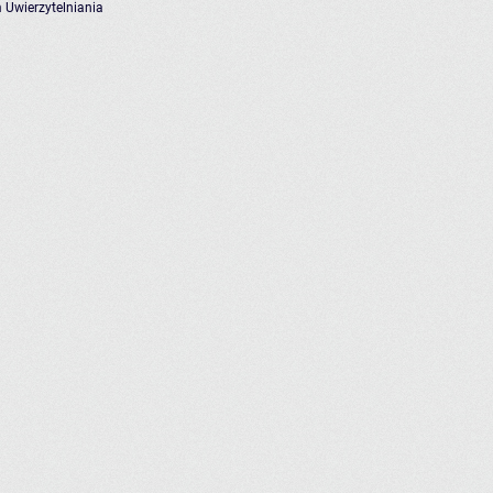
 Uwierzytelniania