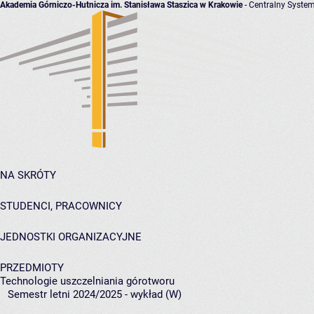
Akademia Górniczo-Hutnicza im. Stanisława Staszica w Krakowie
- Centralny System
NA SKRÓTY
STUDENCI, PRACOWNICY
JEDNOSTKI ORGANIZACYJNE
PRZEDMIOTY
Technologie uszczelniania górotworu
Semestr letni 2024/2025 - wykład (W)