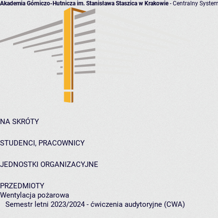
Akademia Górniczo-Hutnicza im. Stanisława Staszica w Krakowie
- Centralny System
NA SKRÓTY
STUDENCI, PRACOWNICY
JEDNOSTKI ORGANIZACYJNE
PRZEDMIOTY
Wentylacja pożarowa
Semestr letni 2023/2024 - ćwiczenia audytoryjne (CWA)