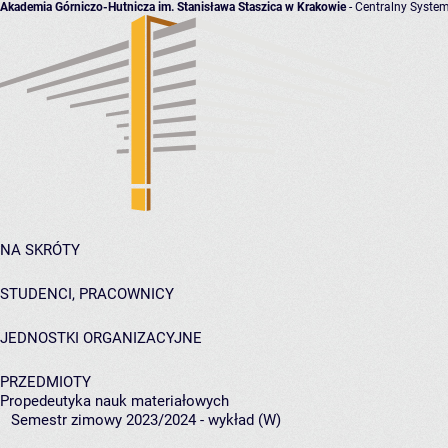
Akademia Górniczo-Hutnicza im. Stanisława Staszica w Krakowie
- Centralny System
NA SKRÓTY
STUDENCI, PRACOWNICY
JEDNOSTKI ORGANIZACYJNE
PRZEDMIOTY
Propedeutyka nauk materiałowych
Semestr zimowy 2023/2024 - wykład (W)