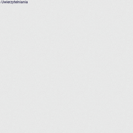
 Uwierzytelniania