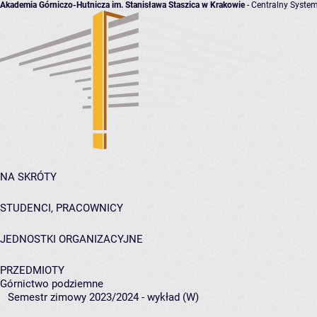
Akademia Górniczo-Hutnicza im. Stanisława Staszica w Krakowie
- Centralny System
NA SKRÓTY
STUDENCI, PRACOWNICY
JEDNOSTKI ORGANIZACYJNE
PRZEDMIOTY
Górnictwo podziemne
Semestr zimowy 2023/2024 - wykład (W)