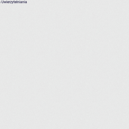
 Uwierzytelniania