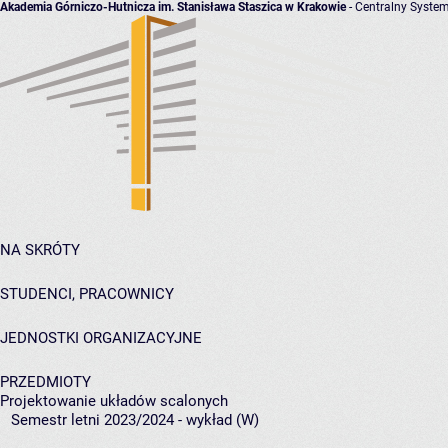
Akademia Górniczo-Hutnicza im. Stanisława Staszica w Krakowie
- Centralny System
NA SKRÓTY
STUDENCI, PRACOWNICY
JEDNOSTKI ORGANIZACYJNE
PRZEDMIOTY
Projektowanie układów scalonych
Semestr letni 2023/2024 - wykład (W)