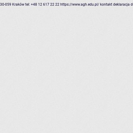
30-059 Kraków
tel: +48 12 617 22 22
https://www.agh.edu.pl/
kontakt
deklaracja 