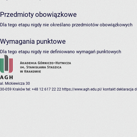
Przedmioty obowiązkowe
Dla tego etapu nigdy nie określano przedmiotów obowiązkowych
Wymagania punktowe
Dla tego etapu nigdy nie definiowano wymagań punktowych
al. Mickiewicza 30
30-059 Kraków
tel: +48 12 617 22 22
https://www.agh.edu.pl/
kontakt
deklaracja 