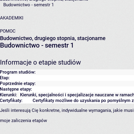
Budownictwo - semestr 1
AKADEMIKI
POMOC
Budownictwo, drugiego stopnia, stacjonarne
Budownictwo - semestr 1
Informacje o etapie studiów
Program studiów:
Etap:
Poprzednie etapy:
Następne etapy:
Kierunki:
Kierunki, specjalności i specjalizacje nauczane w ramac
Certyfikaty:
Certyfikaty możliwe do uzyskania po pomyślnym 
Jeśli interesują Cię konkretne, indywidualne wymagania, jakie musi
moje zaliczenia etapów