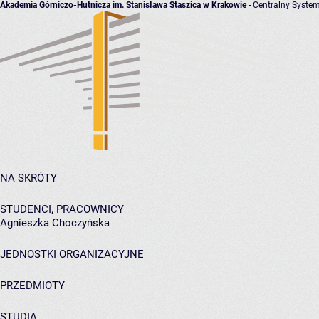
Akademia Górniczo-Hutnicza im. Stanisława Staszica w Krakowie
- Centralny System
NA SKRÓTY
STUDENCI, PRACOWNICY
Agnieszka Choczyńska
JEDNOSTKI ORGANIZACYJNE
PRZEDMIOTY
STUDIA