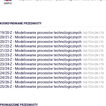
KOORDYNOWANE PRZEDMIOTY
19/20-Z - Modelowanie procesów technologicznych
160-TCH-2N-170
20/21-Z - Modelowanie procesów technologicznych
160-TCH-2N-170
20/21-Z - Modelowanie procesów technologicznych
160-TCH-2S-170
21/22-Z - Modelowanie procesów technologicznych
160-TCH-2N-170
21/22-Z - Modelowanie procesów technologicznych
160-TCH-2S-170
22/23-Z - Modelowanie procesów technologicznych
160-TCH-2N-170
22/23-Z - Modelowanie procesów technologicznych
160-TCH-2S-170
23/24-Z - Modelowanie procesów technologicznych
160-TCH-2N-170
23/24-Z - Modelowanie procesów technologicznych
160-TCH-2S-170
24/25-Z - Modelowanie procesów technologicznych
160-TCH-2N-170
24/25-Z - Modelowanie procesów technologicznych
160-TCH-2S-170
25/26-Z - Modelowanie procesów technologicznych
160-TCH-2N-170
25/26-Z - Modelowanie procesów technologicznych
160-TCH-2S-170
PROWADZONE PRZEDMIOTY