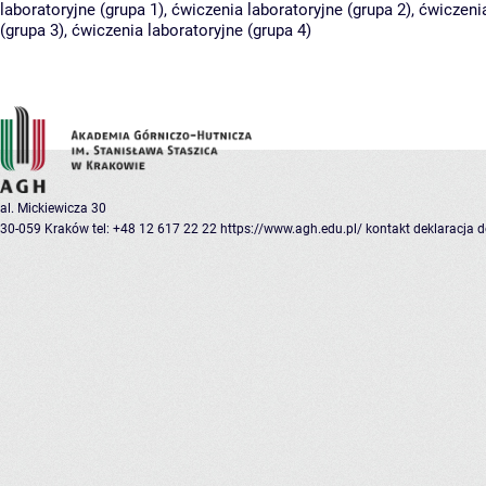
laboratoryjne (grupa 1)
,
ćwiczenia laboratoryjne (grupa 2)
,
ćwiczenia
(grupa 3)
,
ćwiczenia laboratoryjne (grupa 4)
al. Mickiewicza 30
30-059 Kraków
tel: +48 12 617 22 22
https://www.agh.edu.pl/
kontakt
deklaracja 