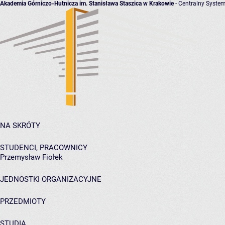
Akademia Górniczo-Hutnicza im. Stanisława Staszica w Krakowie
- Centralny System
NA SKRÓTY
STUDENCI, PRACOWNICY
Przemysław Fiołek
JEDNOSTKI ORGANIZACYJNE
PRZEDMIOTY
STUDIA