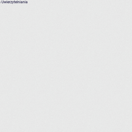
 Uwierzytelniania