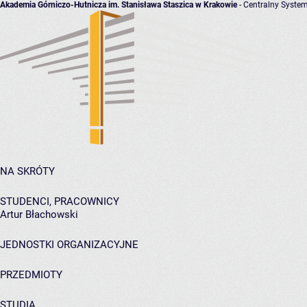
Akademia Górniczo-Hutnicza im. Stanisława Staszica w Krakowie
- Centralny System
NA SKRÓTY
STUDENCI, PRACOWNICY
Artur Błachowski
JEDNOSTKI ORGANIZACYJNE
PRZEDMIOTY
STUDIA