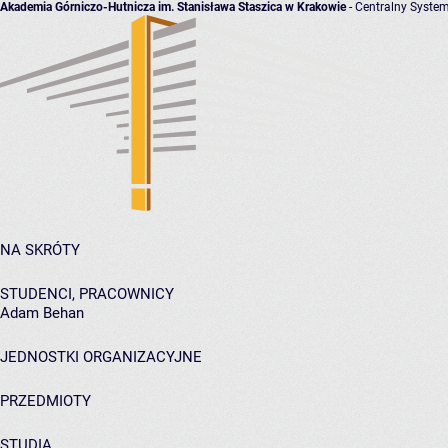
Akademia Górniczo-Hutnicza im. Stanisława Staszica w Krakowie
- Centralny System
NA SKRÓTY
STUDENCI, PRACOWNICY
Adam Behan
JEDNOSTKI ORGANIZACYJNE
PRZEDMIOTY
STUDIA