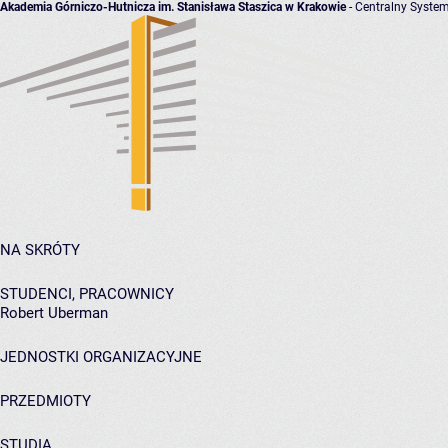
Akademia Górniczo-Hutnicza im. Stanisława Staszica w Krakowie
- Centralny System
NA SKRÓTY
STUDENCI, PRACOWNICY
Robert Uberman
JEDNOSTKI ORGANIZACYJNE
PRZEDMIOTY
STUDIA