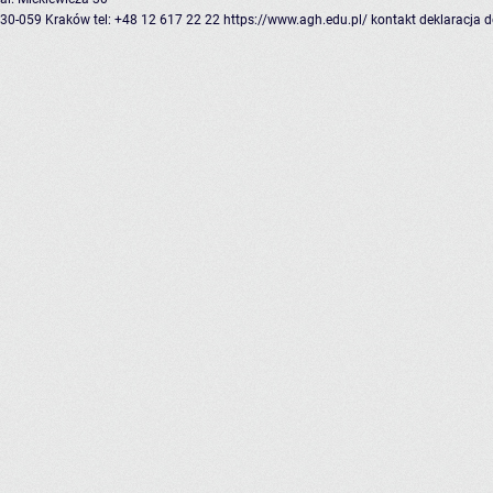
30-059 Kraków
tel: +48 12 617 22 22
https://www.agh.edu.pl/
kontakt
deklaracja 