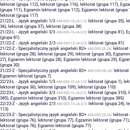
lektorat (grupa 112)
,
lektorat (grupa 116)
,
lektorat (grupa 117)
,
Egza
(grupa 111)
,
Egzamin lektorat (grupa 112)
,
Egzamin lektorat (grupa 
lektorat (grupa 117)
21/22-L - Język angielski 1/3
:
lektorat (grupa 35)
,
le
440-000-1S-JA-1/3
36)
,
lektorat (grupa 37)
,
lektorat (grupa 38)
21/22-L - Język angielski 3/3
:
lektorat (grupa 81)
,
E
440-000-1S-JA-3/3
(grupa 81)
21/22-Z - Język angielski 2/3
:
lektorat (grupa 81)
440-000-1S-JA-2/3
21/22-Z - Specjalistyczny język angielski B2+
:
lektorat
440-000-2S-JA
lektorat (grupa 28)
,
lektorat (grupa 29)
,
lektorat (grupa 30)
,
Egzamin 
27)
,
Egzamin lektorat (grupa 28)
,
Egzamin lektorat (grupa 29)
,
Egzam
(grupa 30)
21/22-Z - Specjalistyczny język angielski B2+
:
lektorat
440-200-2N-JA
Egzamin lektorat (grupa 7)
22/23-L - Język angielski 1/3
:
lektorat (grupa 1)
,
lek
440-000-1S-JA-1/3
lektorat (grupa 36)
,
lektorat (grupa 109)
,
lektorat (grupa 110)
22/23-L - Język angielski 3/3
:
lektorat (grupa 310)
,
440-000-1S-JA-3/3
385)
,
Egzamin lektorat (grupa 310)
,
Egzamin lektorat (grupa 385)
22/23-Z - Język angielski 2/3
:
lektorat (grupa 24)
,
l
440-000-1S-JA-2/3
113)
22/23-Z - Specjalistyczny język angielski B2+
:
lektorat
440-000-2S-JA
lektorat (grupa 76)
,
lektorat (grupa 77)
,
Egzamin lektorat (grupa 71)
lektorat (grupa 76)
,
Egzamin lektorat (grupa 77)