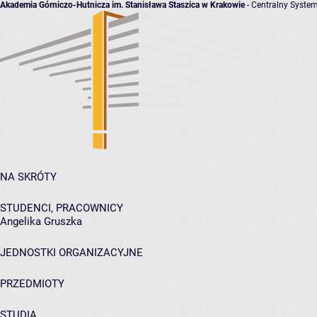
Akademia Górniczo-Hutnicza im. Stanisława Staszica w Krakowie
- Centralny System
NA SKRÓTY
STUDENCI, PRACOWNICY
Angelika Gruszka
JEDNOSTKI ORGANIZACYJNE
PRZEDMIOTY
STUDIA