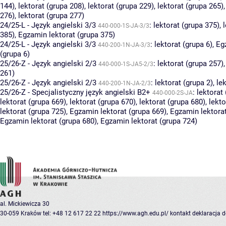
144)
,
lektorat (grupa 208)
,
lektorat (grupa 229)
,
lektorat (grupa 265)
276)
,
lektorat (grupa 277)
24/25-L - Język angielski 3/3
:
lektorat (grupa 375)
,
440-000-1S-JA-3/3
385)
,
Egzamin lektorat (grupa 375)
24/25-L - Język angielski 3/3
:
lektorat (grupa 6)
,
Eg
440-200-1N-JA-3/3
(grupa 6)
25/26-Z - Język angielski 2/3
:
lektorat (grupa 257)
440-000-1S-JA5-2/3
261)
25/26-Z - Język angielski 2/3
:
lektorat (grupa 2)
,
le
440-200-1N-JA-2/3
25/26-Z - Specjalistyczny język angielski B2+
:
lektorat
440-000-2S-JA
lektorat (grupa 669)
,
lektorat (grupa 670)
,
lektorat (grupa 680)
,
lekto
lektorat (grupa 725)
,
Egzamin lektorat (grupa 669)
,
Egzamin lektorat
Egzamin lektorat (grupa 680)
,
Egzamin lektorat (grupa 724)
al. Mickiewicza 30
30-059 Kraków
tel: +48 12 617 22 22
https://www.agh.edu.pl/
kontakt
deklaracja 