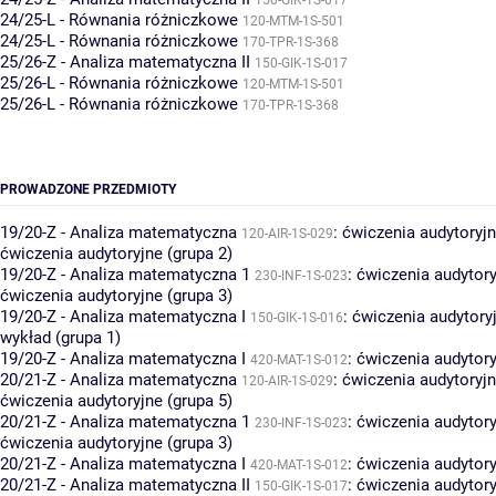
150-GIK-1S-017
24/25-L - Równania różniczkowe
120-MTM-1S-501
24/25-L - Równania różniczkowe
170-TPR-1S-368
25/26-Z - Analiza matematyczna II
150-GIK-1S-017
25/26-L - Równania różniczkowe
120-MTM-1S-501
25/26-L - Równania różniczkowe
170-TPR-1S-368
PROWADZONE PRZEDMIOTY
19/20-Z - Analiza matematyczna
:
ćwiczenia audytoryjn
120-AIR-1S-029
ćwiczenia audytoryjne (grupa 2)
19/20-Z - Analiza matematyczna 1
:
ćwiczenia audytory
230-INF-1S-023
ćwiczenia audytoryjne (grupa 3)
19/20-Z - Analiza matematyczna I
:
ćwiczenia audytoryj
150-GIK-1S-016
wykład (grupa 1)
19/20-Z - Analiza matematyczna I
:
ćwiczenia audytory
420-MAT-1S-012
20/21-Z - Analiza matematyczna
:
ćwiczenia audytoryjn
120-AIR-1S-029
ćwiczenia audytoryjne (grupa 5)
20/21-Z - Analiza matematyczna 1
:
ćwiczenia audytory
230-INF-1S-023
ćwiczenia audytoryjne (grupa 3)
20/21-Z - Analiza matematyczna I
:
ćwiczenia audytory
420-MAT-1S-012
20/21-Z - Analiza matematyczna II
:
ćwiczenia audytory
150-GIK-1S-017