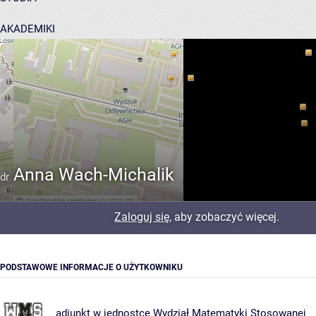
AKADEMIKI
POMOC
Anna Wach-Michalik
dr
Zaloguj się
, aby zobaczyć więcej.
PODSTAWOWE INFORMACJE O UŻYTKOWNIKU
adiunkt w jednostce
Wydział Matematyki Stosowanej