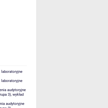
 laboratoryjne
 laboratoryjne
enia audytoryjne
rupa 3)
,
wykład
nia audytoryjne