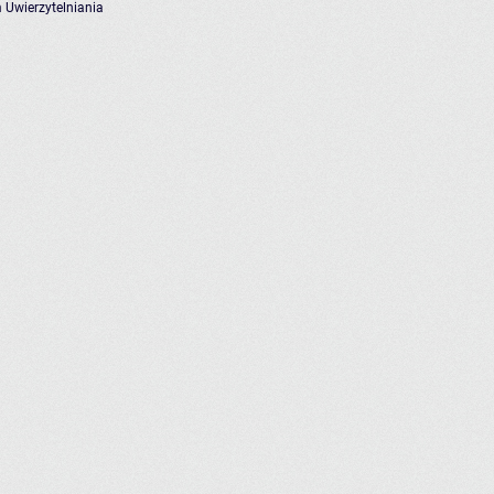
 Uwierzytelniania