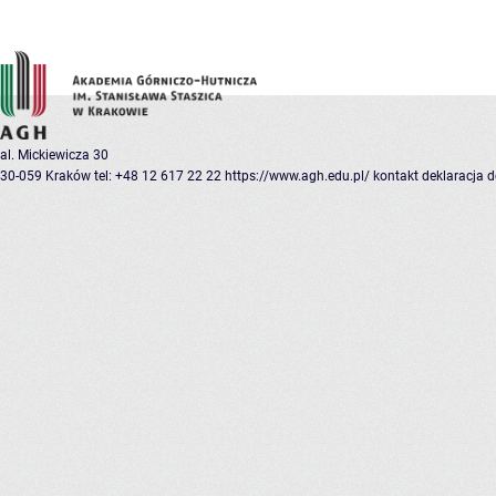
al. Mickiewicza 30
30-059 Kraków
tel: +48 12 617 22 22
https://www.agh.edu.pl/
kontakt
deklaracja 