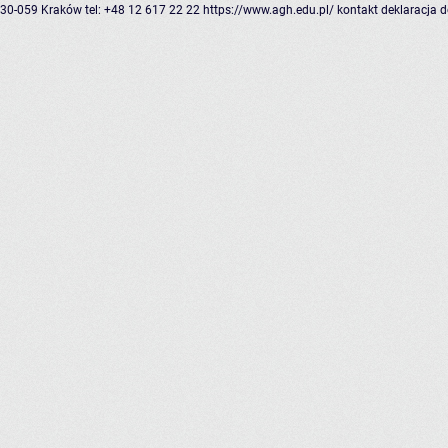
30-059 Kraków
tel: +48 12 617 22 22
https://www.agh.edu.pl/
kontakt
deklaracja 