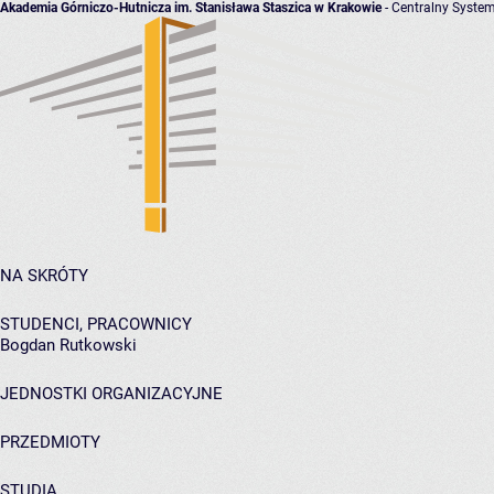
Akademia Górniczo-Hutnicza im. Stanisława Staszica w Krakowie
- Centralny System
NA SKRÓTY
STUDENCI, PRACOWNICY
Bogdan Rutkowski
JEDNOSTKI ORGANIZACYJNE
PRZEDMIOTY
STUDIA