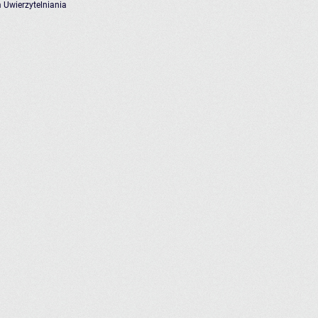
 Uwierzytelniania