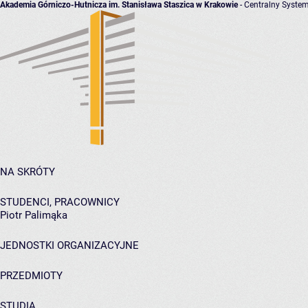
Akademia Górniczo-Hutnicza im. Stanisława Staszica w Krakowie
- Centralny System
NA SKRÓTY
STUDENCI, PRACOWNICY
Piotr Palimąka
JEDNOSTKI ORGANIZACYJNE
PRZEDMIOTY
STUDIA