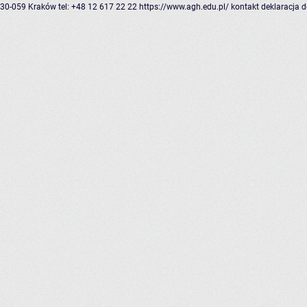
30-059 Kraków
tel: +48 12 617 22 22
https://www.agh.edu.pl/
kontakt
deklaracja 