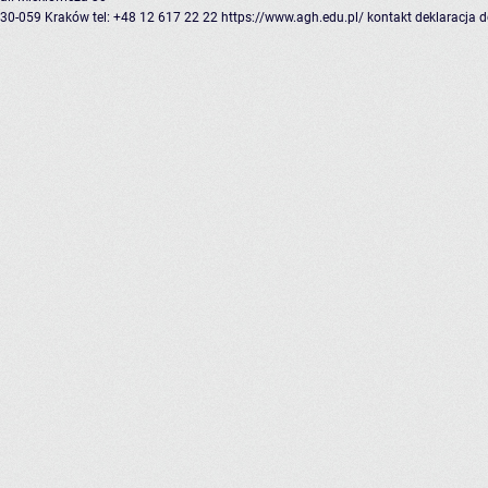
30-059 Kraków
tel: +48 12 617 22 22
https://www.agh.edu.pl/
kontakt
deklaracja 