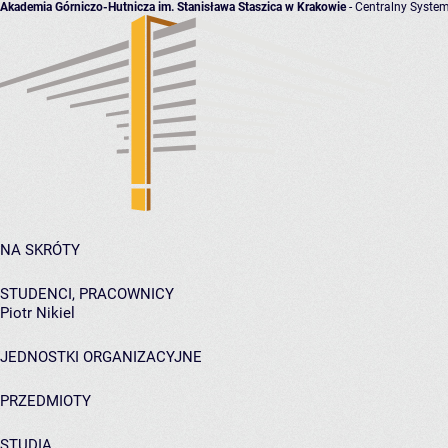
Akademia Górniczo-Hutnicza im. Stanisława Staszica w Krakowie
- Centralny System
NA SKRÓTY
STUDENCI, PRACOWNICY
Piotr Nikiel
JEDNOSTKI ORGANIZACYJNE
PRZEDMIOTY
STUDIA