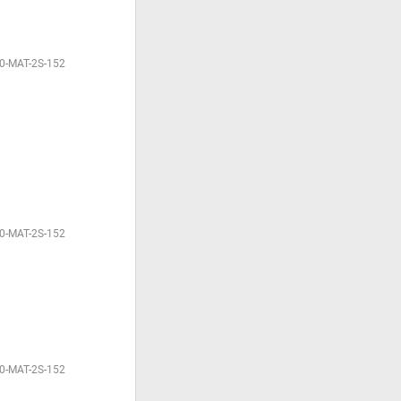
0-MAT-2S-152
0-MAT-2S-152
0-MAT-2S-152