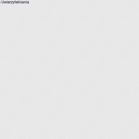
 Uwierzytelniania