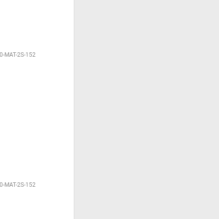
0-MAT-2S-152
0-MAT-2S-152