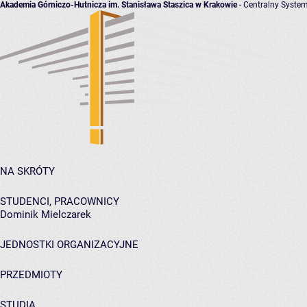
Akademia Górniczo-Hutnicza im. Stanisława Staszica w Krakowie
- Centralny System
NA SKRÓTY
STUDENCI, PRACOWNICY
Dominik Mielczarek
JEDNOSTKI ORGANIZACYJNE
PRZEDMIOTY
STUDIA