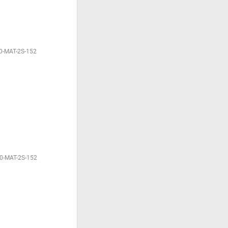
0-MAT-2S-152
0-MAT-2S-152