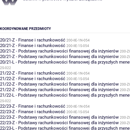
KOORDYNOWANE PRZEDMIOTY
20/21-Z - Finanse i rachunkowość
200-IIE-1N-054
20/21-Z - Finanse i rachunkowość
200-IIE-1S-054
20/21-Z - Podstawy rachunkowości finansowej dla inżynierów
200-Z
20/21-Z - Podstawy rachunkowości finansowej dla inżynierów
200-Z
20/21-L - Podstawy rachunkowości finansowej dla przyszłych men
2S-022
21/22-Z - Finanse i rachunkowość
200-IIE-1N-054
21/22-Z - Finanse i rachunkowość
200-IIE-1S-054
21/22-Z - Podstawy rachunkowości finansowej dla inżynierów
200-Z
21/22-Z - Podstawy rachunkowości finansowej dla inżynierów
200-Z
21/22-L - Podstawy rachunkowości finansowej dla przyszłych men
2S-022
22/23-Z - Finanse i rachunkowość
200-IIE-1N-054
22/23-Z - Finanse i rachunkowość
200-IIE-1S-054
22/23-Z - Podstawy rachunkowości finansowej dla inżynierów
200-Z
22/23-Z - Podstawy rachunkowości finansowej dla inżynierów
200-Z
22/23-L - Podstawy rachunkowości finansowej dla przyszłych men