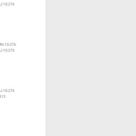
PJ-1S-276
MN-1S-276
PJ-1S-276
PJ-1S-276
415