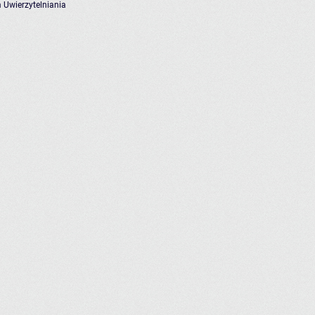
 Uwierzytelniania