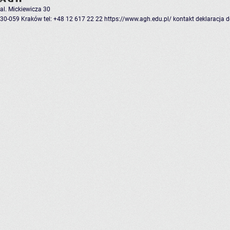
al. Mickiewicza 30
30-059 Kraków
tel: +48 12 617 22 22
https://www.agh.edu.pl/
kontakt
deklaracja 