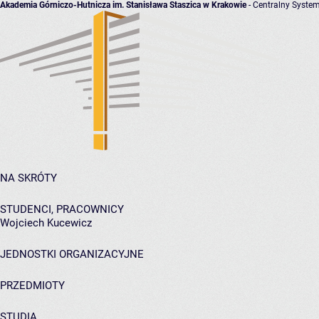
Akademia Górniczo-Hutnicza im. Stanisława Staszica w Krakowie
- Centralny System
NA SKRÓTY
STUDENCI, PRACOWNICY
Wojciech Kucewicz
JEDNOSTKI ORGANIZACYJNE
PRZEDMIOTY
STUDIA