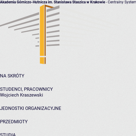
Akademia Górniczo-Hutnicza im. Stanisława Staszica w Krakowie
- Centralny System
NA SKRÓTY
STUDENCI, PRACOWNICY
Wojciech Kraszewski
JEDNOSTKI ORGANIZACYJNE
PRZEDMIOTY
STUDIA